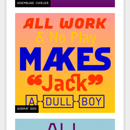
ASSEMBLAGE CUVELIER
AUDIMAT 3000