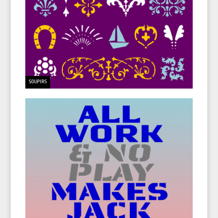
SOUPIRS