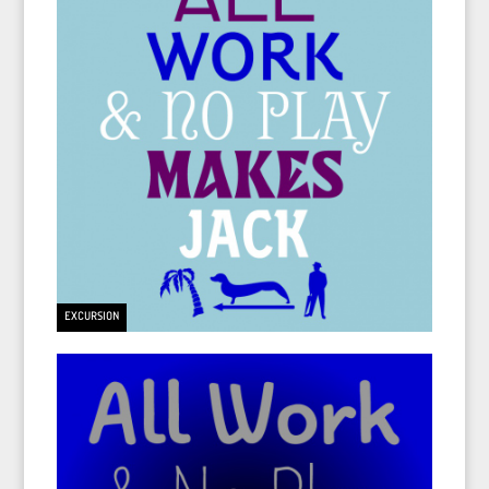
EXCURSION