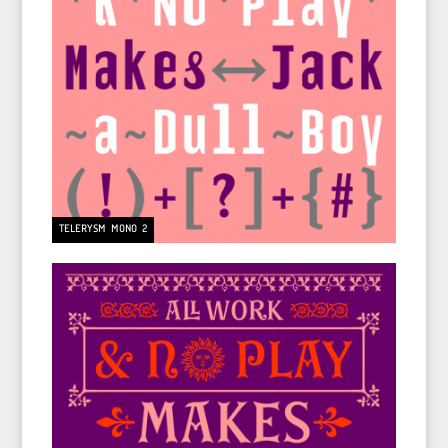
TELERYSM MONO 2