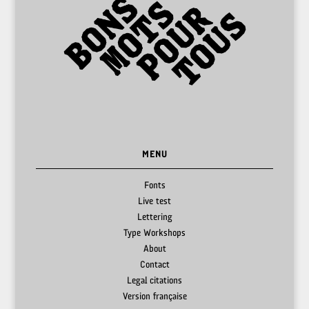
MENU
Fonts
Live test
Lettering
Type Workshops
About
Contact
Legal citations
Version française