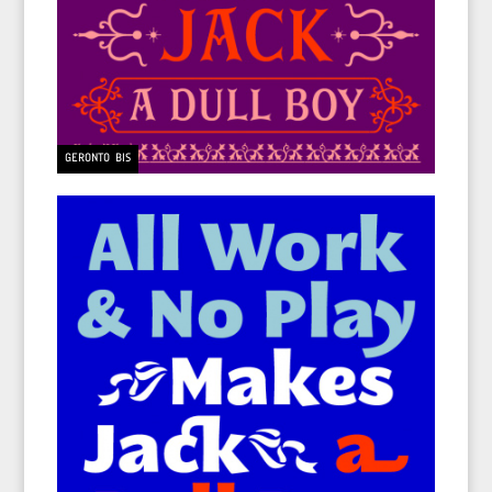
GERONTO BIS