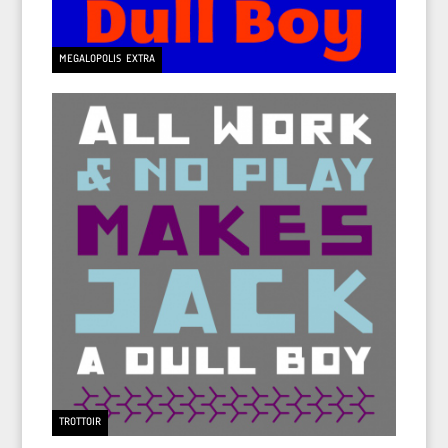
MEGALOPOLIS EXTRA
TROTTOIR