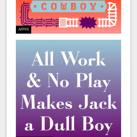
JUSTICE