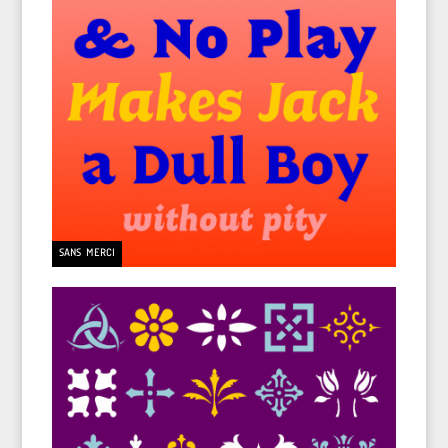
SANS MERCI