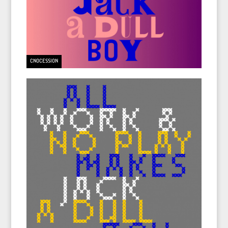
CNOCESSION