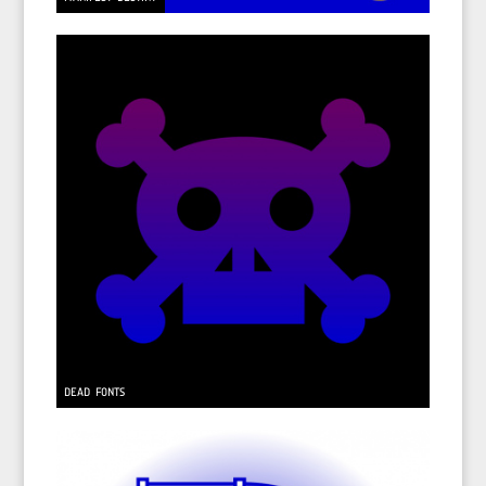
DEAD FONTS