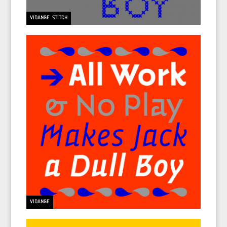
VIDANGE STITCH
VIDANGE