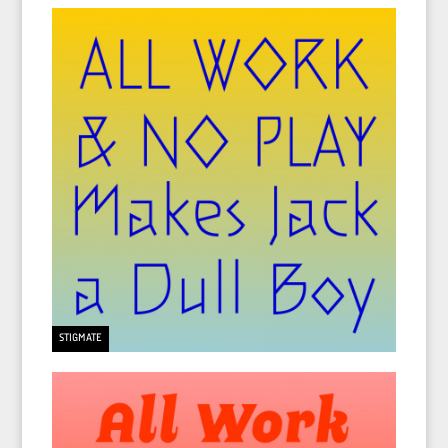
STIGMATE