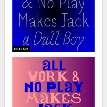
PAPIER SANS