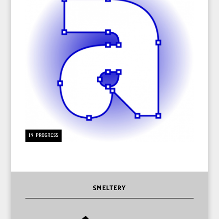
IN PROGRESS
SMELTERY