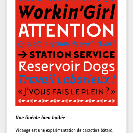
Une linéale bien huilée
Vidange est une expérimentation de caractère bâtard,