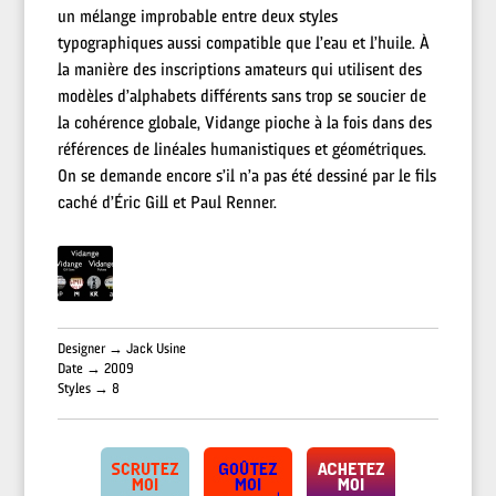
un mélange improbable entre deux styles
typographiques aussi compatible que l’eau et l’huile. À
la manière des inscriptions amateurs qui utilisent des
modèles d’alphabets différents sans trop se soucier de
la cohérence globale, Vidange pioche à la fois dans des
références de linéales humanistiques et géométriques.
On se demande encore s’il n’a pas été dessiné par le fils
caché d’Éric Gill et Paul Renner.
Designer → Jack Usine
Date → 2009
Styles → 8