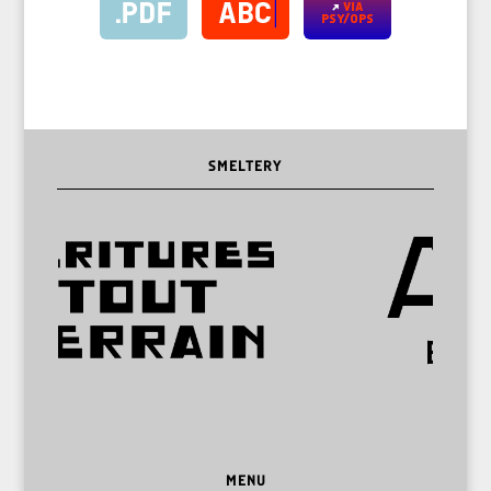
SMELTERY
MENU