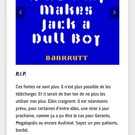
R.I.P.
Ces fontes ne sont plus. Il n’est plus possible de les
télécharger. Et il serait de bon ton de ne plus les
utiliser non plus. Elles craignent. Il est néanmoins
prévu, pour certaines d’entre elles, une mise à jour
prochaine, comme ça a pu être le cas pour Geronto,
Megalopolis ou encore Audimat. Soyez un peu patients,
bordel.